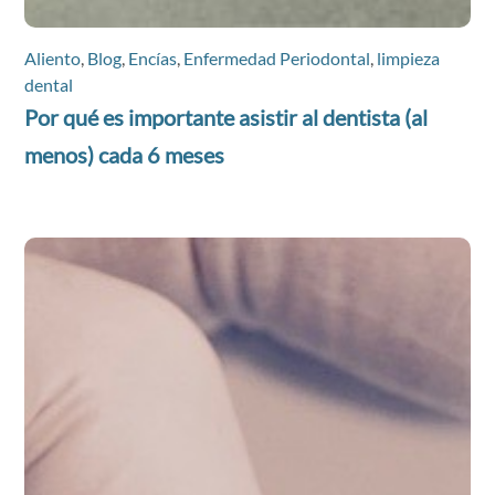
Aliento
,
Blog
,
Encías
,
Enfermedad Periodontal
,
limpieza
dental
Por qué es importante asistir al dentista (al
menos) cada 6 meses