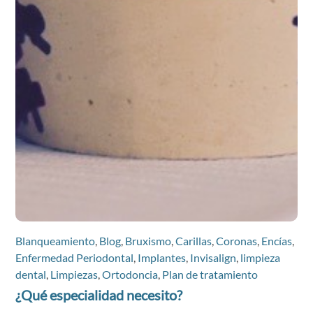
Blanqueamiento
,
Blog
,
Bruxismo
,
Carillas
,
Coronas
,
Encías
,
Enfermedad Periodontal
,
Implantes
,
Invisalign
,
limpieza
dental
,
Limpiezas
,
Ortodoncia
,
Plan de tratamiento
¿Qué especialidad necesito?