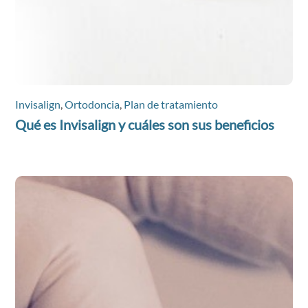
Invisalign
,
Ortodoncia
,
Plan de tratamiento
Qué es Invisalign y cuáles son sus beneficios