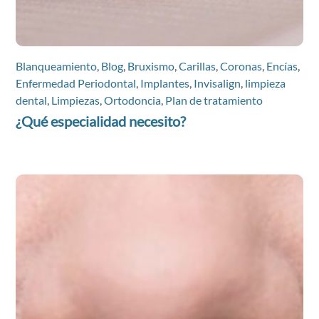
Blanqueamiento
,
Blog
,
Bruxismo
,
Carillas
,
Coronas
,
Encías
,
Enfermedad Periodontal
,
Implantes
,
Invisalign
,
limpieza
dental
,
Limpiezas
,
Ortodoncia
,
Plan de tratamiento
¿Qué especialidad necesito?