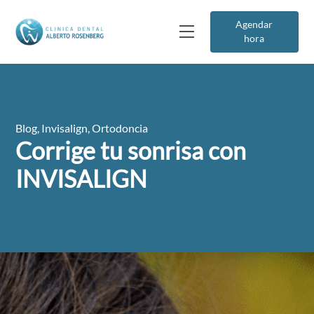
Agendar
hora
Blog
,
Invisalign
,
Ortodoncia
Corrige tu sonrisa con
INVISALIGN