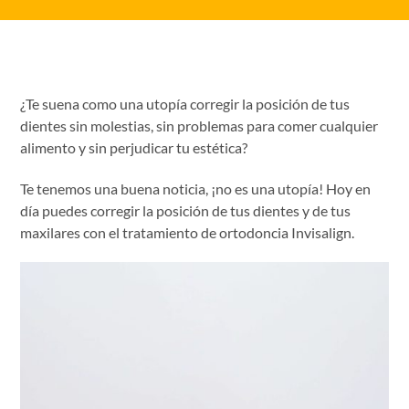
¿Te suena como una utopía corregir la posición de tus
dientes sin molestias, sin problemas para comer cualquier
alimento y sin perjudicar tu estética?
Te tenemos una buena noticia, ¡no es una utopía! Hoy en
día puedes corregir la posición de tus dientes y de tus
maxilares con el tratamiento de ortodoncia Invisalign.