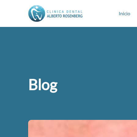
Inicio
Blog