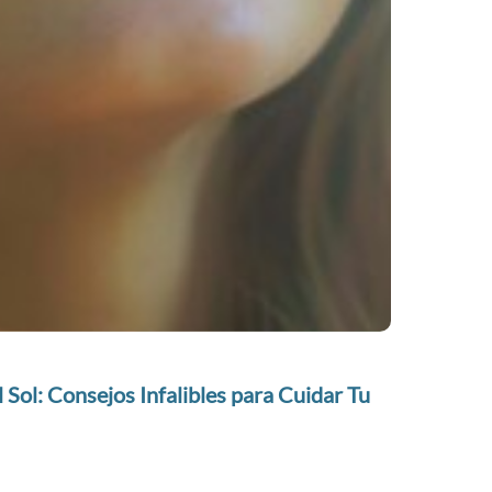
 Sol: Consejos Infalibles para Cuidar Tu