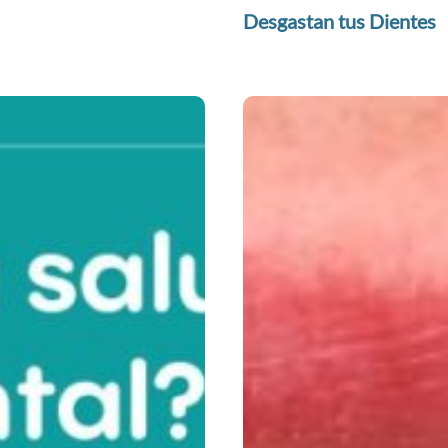
Desgastan tus Dientes