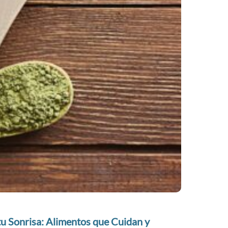
u Sonrisa: Alimentos que Cuidan y