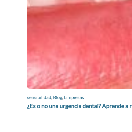
sensibilidad
,
Blog
,
Limpiezas
¿Es o no una urgencia dental? Aprende a 