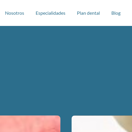
Nosotros
Especialidades
Plan dental
Blog