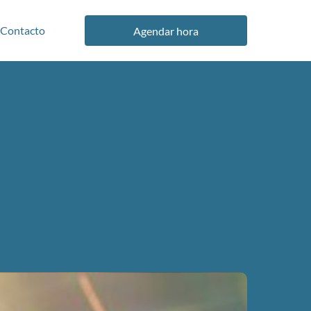
Contacto
Agendar hora