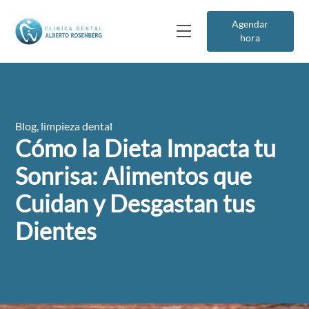
Agendar
hora
Blog
,
limpieza dental
Cómo la Dieta Impacta tu
Sonrisa: Alimentos que
Cuidan y Desgastan tus
Dientes