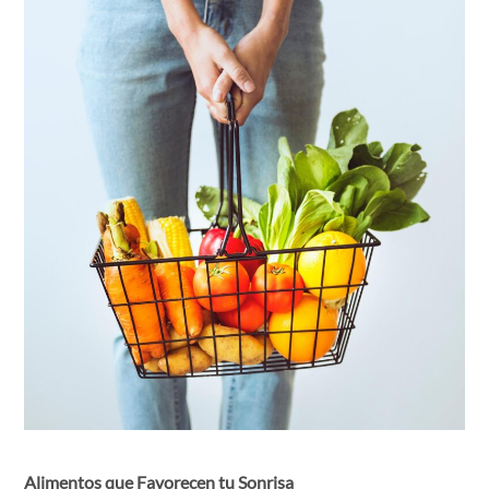
Alimentos que Favorecen tu Sonrisa