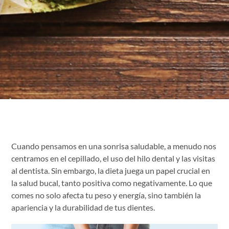
Cuando pensamos en una sonrisa saludable, a menudo nos
centramos en el cepillado, el uso del hilo dental y las visitas
al dentista. Sin embargo, la dieta juega un papel crucial en
la salud bucal, tanto positiva como negativamente. Lo que
comes no solo afecta tu peso y energía, sino también la
apariencia y la durabilidad de tus dientes.