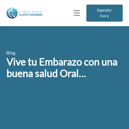
Agendar
hora
Blog
Vive tu Embarazo con una
buena salud Oral…