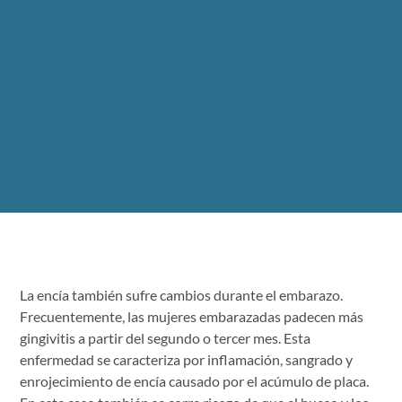
La encía también sufre cambios durante el embarazo.
Frecuentemente, las mujeres embarazadas padecen más
gingivitis a partir del segundo o tercer mes. Esta
enfermedad se caracteriza por inflamación, sangrado y
enrojecimiento de encía causado por el acúmulo de placa.