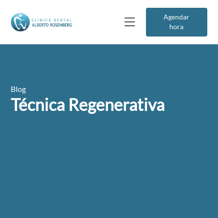
Agendar
hora
Blog
Técnica Regenerativa