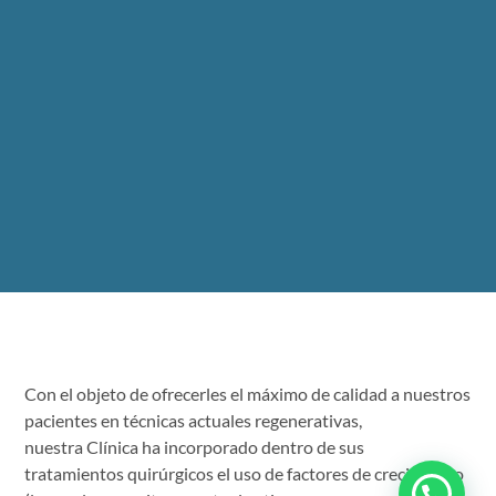
Con el objeto de ofrecerles el máximo de calidad a nuestros
pacientes en técnicas actuales regenerativas,
nuestra Clínica ha incorporado dentro de sus
tratamientos quirúrgicos el uso de factores de crecimiento