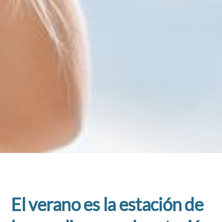
El verano es la estación de