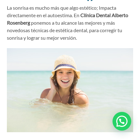
La sonrisa es mucho más que algo estético; Impacta
directamente en el autoestima. En
Clínica Dental Alberto
Rosenberg
ponemos a tu alcance las mejores y más
novedosas técnicas de estética dental, para corregir tu
sonrisa y lograr su mejor versión.