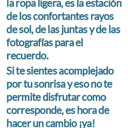
la ropa ligera, es la estación
de los confortantes rayos
de sol, de las juntas y de las
fotografías para el
recuerdo.
Si te sientes acomplejado
por tu sonrisa y eso no te
permite disfrutar como
corresponde, es hora de
hacer un cambio ¡ya!