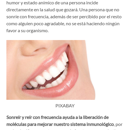
humor y estado anímico de una persona incide
directamente en la salud que gozará. Una persona que no
sonríe con frecuencia, además de ser percibido por el resto
como alguien poco agradable, no se está haciendo ningún
favor a su organismo.
PIXABAY
Sonreír y reír con frecuencia ayuda a la liberación de
moléculas para mejorar nuestro sistema inmunológico
, por