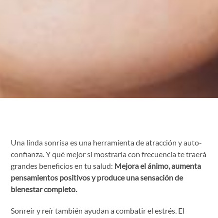
Una linda sonrisa es una herramienta de atracción y auto-
confianza. Y qué mejor si mostrarla con frecuencia te traerá
grandes beneficios en tu salud:
Mejora el ánimo, aumenta
pensamientos positivos y produce una sensación de
bienestar completo.
Sonreír y reír también ayudan a combatir el estrés. El