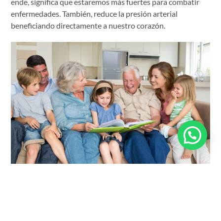
ende, significa que estaremos más fuertes para combatir
enfermedades. También, reduce la presión arterial
beneficiando directamente a nuestro corazón.
Ahora, sabiendo todos los
magníficos beneficios de