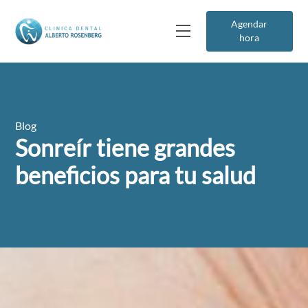
Agendar
hora
Blog
Sonreír tiene grandes
beneficios para tu salud