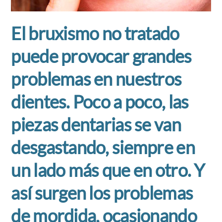
El bruxismo no tratado
puede provocar grandes
problemas en nuestros
dientes. Poco a poco,
las
piezas dentarias se van
desgastando, siempre en
un lado más que en otro.
Y
así surgen los
problemas
de mordida
, ocasionando