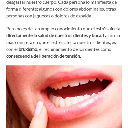
desgastar nuestro cuerpo. Cada persona lo manifiesta de
forma diferente; algunos con dolores abdominales, otras
personas con jaquecas o dolores de espalda.
Pero no es de tan amplio conocimiento que
el estrés afecta
directamente la salud de nuestros dientes y boca.
La forma
más concreta en que el estrés afecta nuestros dientes, es
con el
bruxismo
; el rechinamiento de los dientes como
consecuencia de liberación de tensión.