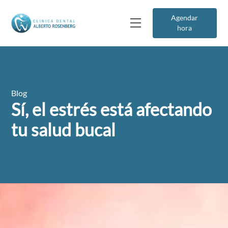
Agendar
hora
Blog
Sí, el estrés está afectando
tu salud bucal