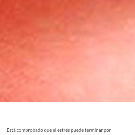
Está comprobado que el estrés puede terminar por