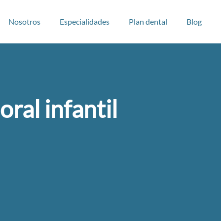
Nosotros
Especialidades
Plan dental
Blog
oral infantil