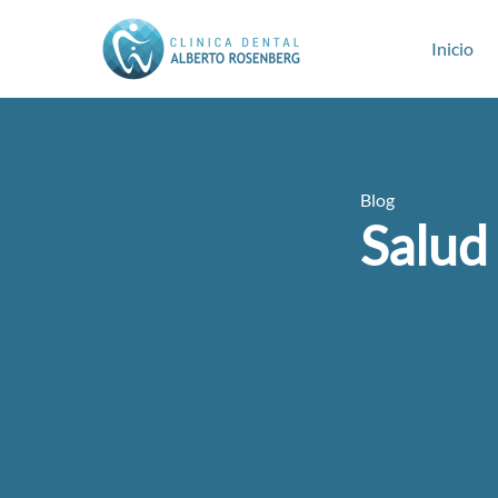
Inicio
Blog
Salud 