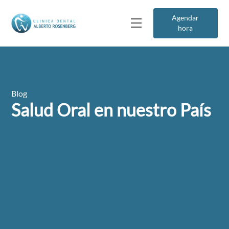
Agendar
hora
Blog
Salud Oral en nuestro País