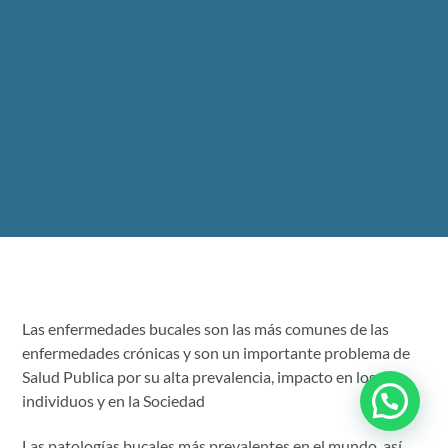
Las enfermedades bucales son las más comunes de las
enfermedades crónicas y son un importante problema de
Salud Publica por su alta prevalencia, impacto en los
individuos y en la Sociedad
Las patologías bucales más prevalentes en el mundo, así