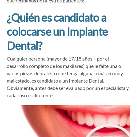
que recibimos de nuestros pacientes:
¿Quién es candidato a
colocarse un Implante
Dental?
Cualquier persona (mayor de 17/18 años – por el
desarrollo completo de los maxilares) que le falte una o
varias piezas dentales, o que tenga alguna o más en muy
mal estado, es candidato a un Implante Dental.
Obviamente, antes debe ser evaluado por un especialista y
cada caso es diferente.