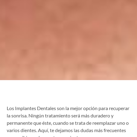
Los Implantes Dentales son la mejor opción para recuperar
la sonrisa. Ningún tratamiento será más duradero y
permanente que éste, cuando se trata de reemplazar uno o
varios dientes. Aquí, te dejamos las dudas más frecuentes