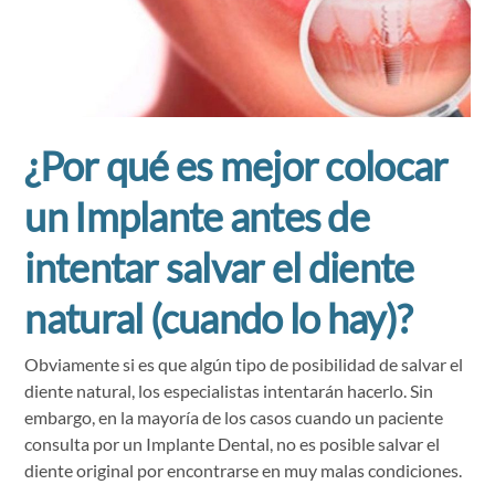
¿Por qué es mejor colocar
un Implante antes de
intentar salvar el diente
natural (cuando lo hay)?
Obviamente si es que algún tipo de posibilidad de salvar el
diente natural, los especialistas intentarán hacerlo. Sin
embargo, en la mayoría de los casos cuando un paciente
consulta por un Implante Dental, no es posible salvar el
diente original por encontrarse en muy malas condiciones.