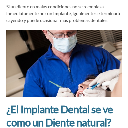
Si un diente en malas condiciones no se reemplaza
inmediatamente por un Implante, igualmente se terminará
cayendo y puede ocasionar más problemas dentales.
¿El Implante Dental se ve
como un Diente natural?