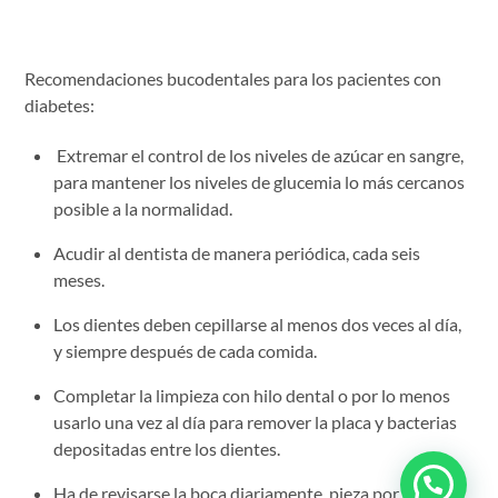
Recomendaciones bucodentales para los pacientes con
diabetes:
Extremar el control de los niveles de azúcar en sangre,
para mantener los niveles de glucemia lo más cercanos
posible a la normalidad.
Acudir al dentista de manera periódica, cada seis
meses.
Los dientes deben cepillarse al menos dos veces al día,
y siempre después de cada comida.
Completar la limpieza con hilo dental o por lo menos
usarlo una vez al día para remover la placa y bacterias
depositadas entre los dientes.
Ha de revisarse la boca diariamente, pieza por pieza e