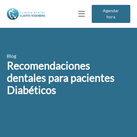
Agendar
hora
Blog
Recomendaciones
dentales para pacientes
Diabéticos