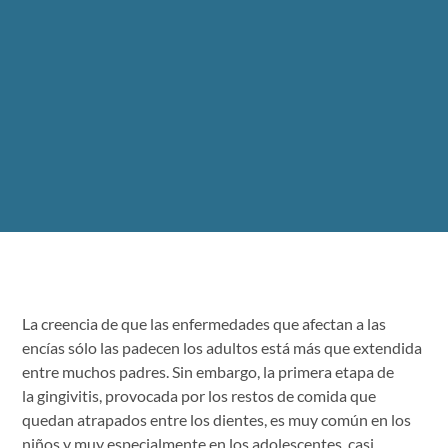
La creencia de que las enfermedades que afectan a las
encías sólo las padecen los adultos está más que extendida
entre muchos padres. Sin embargo, la primera etapa de
la gingivitis, provocada por los restos de comida que
quedan atrapados entre los dientes, es muy común en los
niños y muy especialmente en los adolescentes, casi