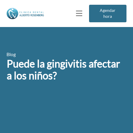
Agendar
hora
Blog
Puede la gingivitis afectar
a los niños?