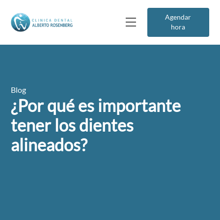
Agendar
hora
Blog
¿Por qué es importante
tener los dientes
alineados?