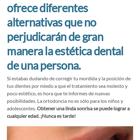
ofrece diferentes
alternativas que no
perjudicarán de gran
manera la estética dental
de una persona.
Si estabas dudando de corregir tu mordida y la posición de
tus dientes por miedo a que el tratamiento sea molesto y
poco estético, es hora que te informes de nuevas
posibilidades. La ortodoncia no es sólo para los niños y
adolescentes.
Obtener una linda sonrisa se puede lograr a
cualquier edad. ¡Nunca es tarde!