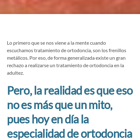
Lo primero que se nos viene a la mente cuando
escuchamos tratamiento de ortodoncia, son los frenillos
metálicos. Por eso, de forma generalizada existe un gran
rechazo a realizarse un tratamiento de ortodoncia en la
adultez.
Pero, la realidad es que eso
no es más que un mito,
pues hoy en día
la
especialidad de ortodoncia