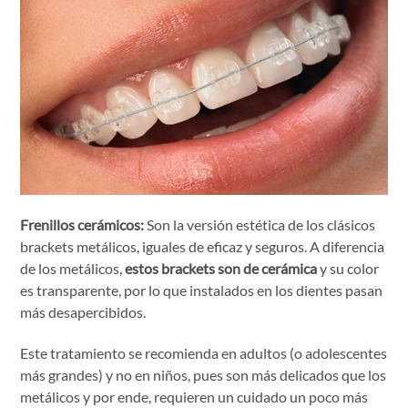
Frenillos cerámicos:
Son la versión estética de los clásicos
brackets metálicos, iguales de eficaz y seguros. A diferencia
de los metálicos,
estos brackets son de cerámica
y su color
es transparente, por lo que instalados en los dientes pasan
más desapercibidos.
Este tratamiento se recomienda en adultos (o adolescentes
más grandes) y no en niños, pues son más delicados que los
metálicos y por ende, requieren un cuidado un poco más