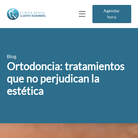
Agendar
hora
Blog
Ortodoncia: tratamientos
que no perjudican la
estética