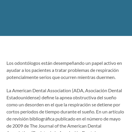
Los odontólogos están desempeñando un papel activo en
ayudar a los pacientes a tratar problemas de respiración
potencialmente serios que ocurren mientras duermen.
La American Dental Association (ADA, Asociación Dental
Estadounidense) define la apnea obstructiva del sueño
como un desorden en el que la respiración se detiene por
cortos períodos de tiempo durante el sueño. En un artículo
de revisión bibliográfica publicado en el número de mayo
de 2009 de The Journal of the American Dental