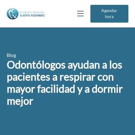
Agendar
hora
Blog
Odontólogos ayudan a los
pacientes a respirar con
mayor facilidad y a dormir
mejor