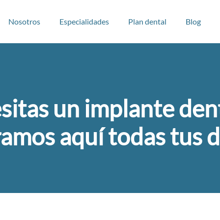
Nosotros
Especialidades
Plan dental
Blog
sitas un implante den
ramos aquí todas tus 