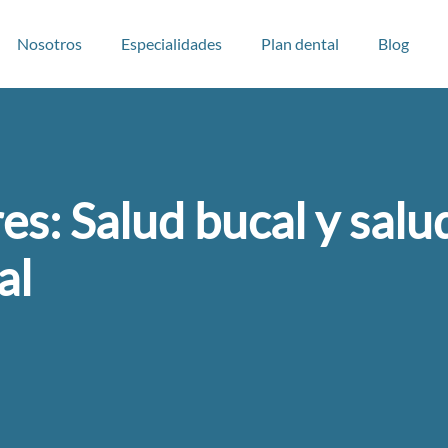
Nosotros
Especialidades
Plan dental
Blog
es: Salud bucal y salu
al