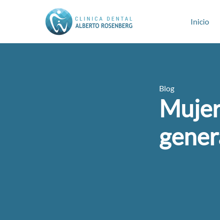
Inicio
Blog
Mujer
gener