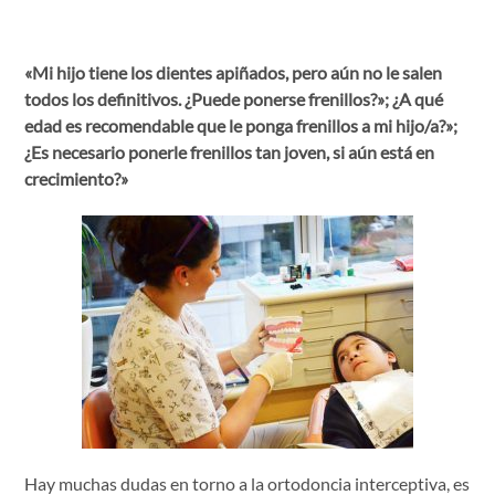
«Mi hijo tiene los dientes apiñados, pero aún no le salen
todos los definitivos. ¿Puede ponerse frenillos?»; ¿A qué
edad es recomendable que le ponga frenillos a mi hijo/a?»;
¿Es necesario ponerle frenillos tan joven, si aún está en
crecimiento?»
Hay muchas dudas en torno a la ortodoncia interceptiva, es