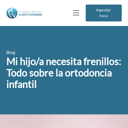
Agendar
hora
Blog
Mi hijo/a necesita frenillos:
Todo sobre la ortodoncia
infantil