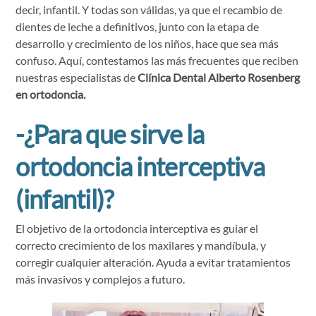
decir, infantil. Y todas son válidas, ya que el recambio de
dientes de leche a definitivos, junto con la etapa de
desarrollo y crecimiento de los niños, hace que sea más
confuso. Aquí, contestamos las más frecuentes que reciben
nuestras especialistas de
Clínica Dental Alberto Rosenberg
en ortodoncia.
-¿Para que sirve la
ortodoncia interceptiva
(infantil)?
El objetivo de la ortodoncia interceptiva es guiar el
correcto crecimiento de los maxilares y mandíbula, y
corregir cualquier alteración. Ayuda a evitar tratamientos
más invasivos y complejos a futuro.