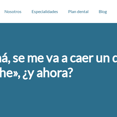
Nosotros
Especialidades
Plan dental
Blog
, se me va a caer un 
he», ¿y ahora?