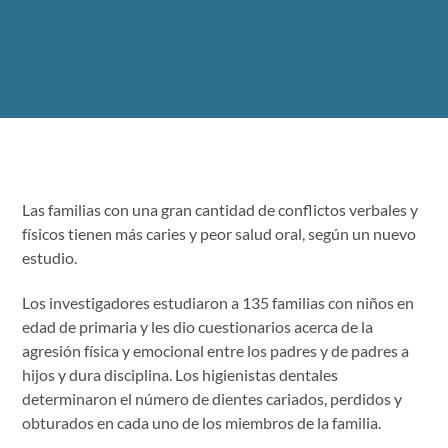
Las familias con una gran cantidad de conflictos verbales y
físicos tienen más caries y peor salud oral, según un nuevo
estudio.
Los investigadores estudiaron a 135 familias con niños en
edad de primaria y les dio cuestionarios acerca de la
agresión física y emocional entre los padres y de padres a
hijos y dura disciplina. Los higienistas dentales
determinaron el número de dientes cariados, perdidos y
obturados en cada uno de los miembros de la familia.