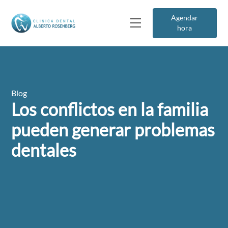
Agendar
hora
Blog
Los conflictos en la familia
pueden generar problemas
dentales