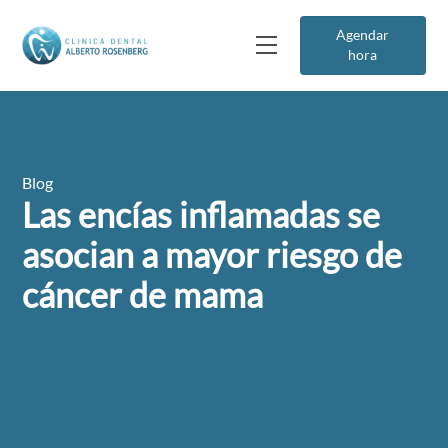
Agendar
hora
Blog
Las encías inflamadas se
asocian a mayor riesgo de
cáncer de mama