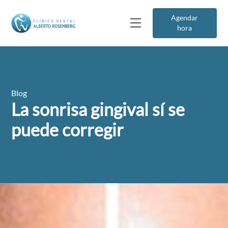
Agendar
hora
Blog
La sonrisa gingival sí se
puede corregir