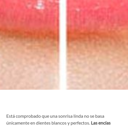
Está comprobado que una sonrisa linda no se basa
únicamente en dientes blancos y perfectos.
Las encías