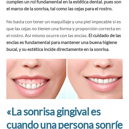
cumplen un rol fundamental en la estética dental
,
pues son
el marco de la sonrisa, tal como las cejas para el rostro.
No basta con tener un maquillaje y una piel impecable si es
que las cejas no tienen una forma y proporción correcta en
el rostro. Así mismo ocurre con las encías.
El cuidado de las
encías es fundamental para mantener una buena higiene
bucal, y su estética incide directamente en la sonrisa.
«La sonrisa gingival es
cuando una persona sonríe