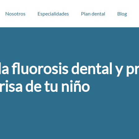
Nosotros
Especialidades
Plan dental
Blog
la fluorosis dental y 
risa de tu niño