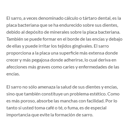
El sarro, a veces denominado cálculo o tártaro dental, es la
placa bacteriana que se ha endurecido sobre sus dientes,
debido al depósito de minerales sobre la placa bacteriana.
También se puede formar en el borde de las encías y debajo
de ellas y puede irritar los tejidos gingivales. El sarro
proporciona a la placa una superficie más extensa donde
crecer y más pegajosa donde adherirse, lo cual deriva en
afecciones más graves como caries y enfermedades de las
encías.
El sarro no sólo amenaza la salud de sus dientes y encías,
sino que también constituye un problema estético. Como
es más poroso, absorbe las manchas con facilidad. Por lo
tanto si usted toma café o té, o fuma, es de especial
importancia que evite la formación de sarro.