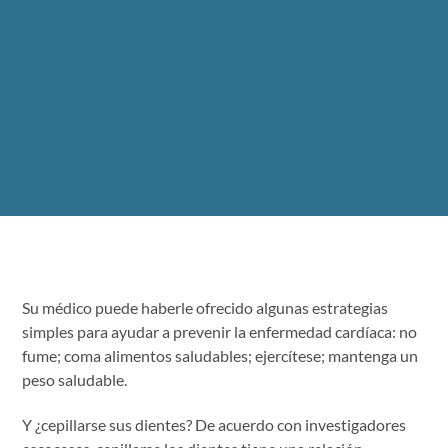
Su médico puede haberle ofrecido algunas estrategias
simples para ayudar a prevenir la enfermedad cardíaca: no
fume; coma alimentos saludables; ejercítese; mantenga un
peso saludable.
Y ¿cepillarse sus dientes? De acuerdo con investigadores