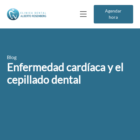
Agendar
hora
Blog
Enfermedad cardíaca y el
cepillado dental