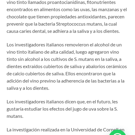
vino tinto llamados proantocianidinas, fitonutrientes
encontrados en alimentos como las uvas, las manzanas y el
chocolate que tienen propiedades antioxidantes, parecen
prevenir que la bacteria Streptococcus mutans, la cual
causa caries dental, se adhiera a la saliva y a los dientes.
Los investigadores italianos removieron el alcohol de un
vino tinto italiano de alta calidad, luego agregaron vino
tinto sin alcohol a los cultivos de S. mutans en la saliva, a
dientes extraídos cubiertos de saliva y abalorios cerámicos
de calcio cubiertos de saliva. Ellos encontraron que la
adición del vino previno la adherencia de las bacterias a la
saliva y a los dientes.
Los investigadores italianos dicen que, en el futuro, les
gustaría estudiar los efectos del jugo de uva sobre la S.
mutans.
La investigación realizada en la Universidad de Cornell en