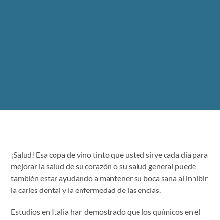
¡Salud! Esa copa de vino tinto que usted sirve cada día para
mejorar la salud de su corazón o su salud general puede
también estar ayudando a mantener su boca sana al inhibir
la caries dental y la enfermedad de las encías.
Estudios en Italia han demostrado que los químicos en el