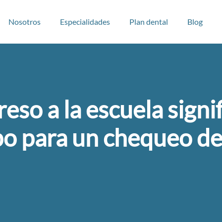
Nosotros
Especialidades
Plan dental
Blog
reso a la escuela signif
o para un chequeo de