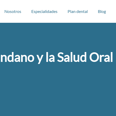
Nosotros
Especialidades
Plan dental
Blog
ándano y la Salud Oral