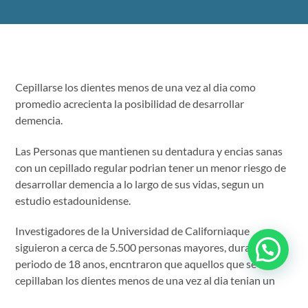
Cepillarse los dientes menos de una vez al dia como
promedio acrecienta la posibilidad de desarrollar
demencia.
Las Personas que mantienen su dentadura y encias sanas
con un cepillado regular podrian tener un menor riesgo de
desarrollar demencia a lo largo de sus vidas, segun un
estudio estadounidense.
Investigadores de la Universidad de Californiaque
siguieron a cerca de 5.500 personas mayores, durante un
periodo de 18 anos, encntraron que aquellos que se
cepillaban los dientes menos de una vez al dia tenian un
65% mas de posibilidades de desarrollar demencia que