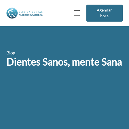
Agendar
hora
Blog
Dientes Sanos, mente Sana