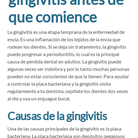
que comience
La gingivitis es una etapa temprana de la enfermedad de
encía. Es una inflamación de los tejidos de la encía que
rodean los dientes. Si se deja sin tratamiento, la gingivitis
puede progresar a periodontitis, lo cual es la principal
causa de pérdida dental en adultos. La gingivitis puede
algunas veces ser indolora y por lo tanto muchas personas
pueden no estar conscientes de que la tienen. Para ayudar
a controlar la placa bacteriana y la gingivitis visita
regularmente a tu dentista, cepíllate los dientes dos veces
al día y usa un enjuague bucal.
Causas de la gingivitis
Una de las causas principales de la gingivitis es la placa
bacteriana. La placa bacteriana son depósitos pegajosos