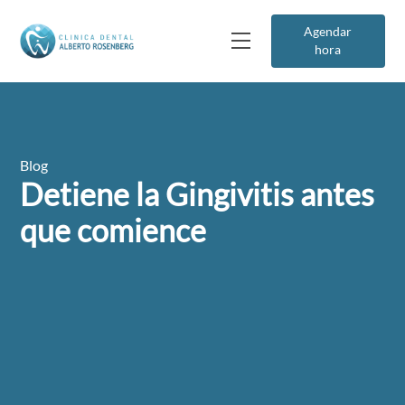
Agendar
hora
Blog
Detiene la Gingivitis antes
que comience