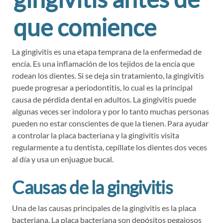
que comience
La gingivitis es una etapa temprana de la enfermedad de
encía. Es una inflamación de los tejidos de la encía que
rodean los dientes. Si se deja sin tratamiento, la gingivitis
puede progresar a periodontitis, lo cual es la principal
causa de pérdida dental en adultos. La gingivitis puede
algunas veces ser indolora y por lo tanto muchas personas
pueden no estar conscientes de que la tienen. Para ayudar
a controlar la placa bacteriana y la gingivitis visita
regularmente a tu dentista, cepíllate los dientes dos veces
al día y usa un enjuague bucal.
Causas de la gingivitis
Una de las causas principales de la gingivitis es la placa
bacteriana. La placa bacteriana son depósitos pegajosos