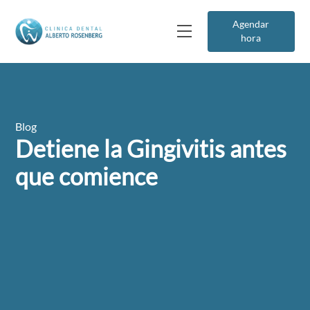
Agendar
hora
Blog
Detiene la Gingivitis antes
que comience