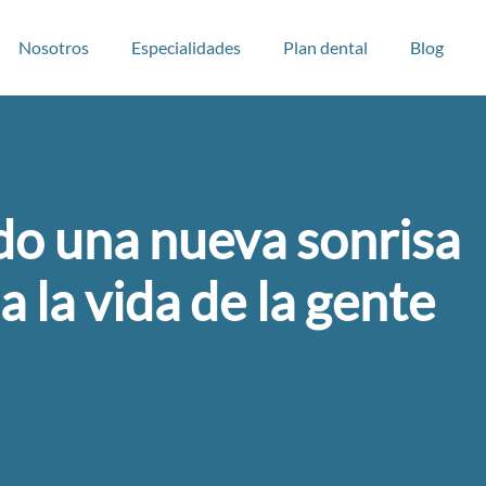
Nosotros
Especialidades
Plan dental
Blog
o una nueva sonrisa
 la vida de la gente