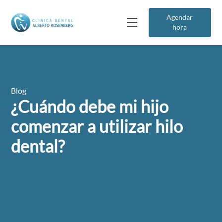
Agendar
hora
Blog
¿Cuándo debe mi hijo
comenzar a utilizar hilo
dental?