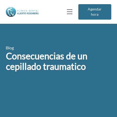
Agendar
hora
Blog
Consecuencias de un
cepillado traumatico