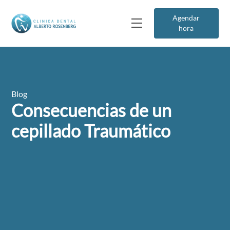
Agendar
hora
Blog
Consecuencias de un
cepillado Traumático