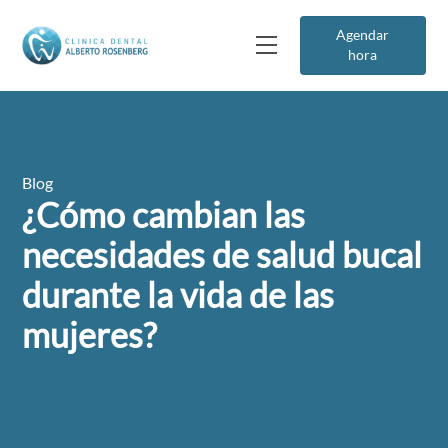
Agendar
hora
Blog
¿Cómo cambian las
necesidades de salud bucal
durante la vida de las
mujeres?