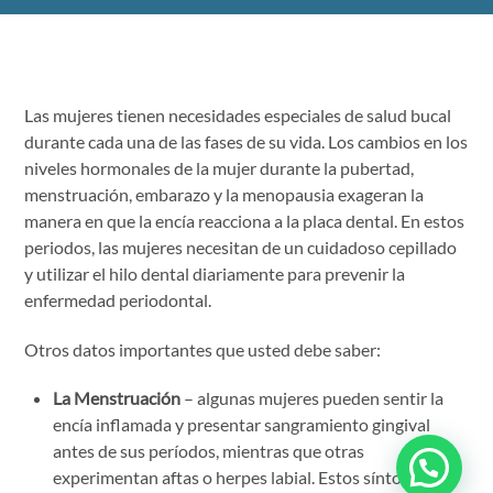
Las mujeres tienen necesidades especiales de salud bucal
durante cada una de las fases de su vida. Los cambios en los
niveles hormonales de la mujer durante la pubertad,
menstruación, embarazo y la menopausia exageran la
manera en que la encía reacciona a la placa dental. En estos
periodos, las mujeres necesitan de un cuidadoso cepillado
y utilizar el hilo dental diariamente para prevenir la
enfermedad periodontal.
Otros datos importantes que usted debe saber:
La Menstruación
– algunas mujeres pueden sentir la
encía inflamada y presentar sangramiento gingival
antes de sus períodos, mientras que otras
experimentan aftas o herpes labial. Estos síntomas