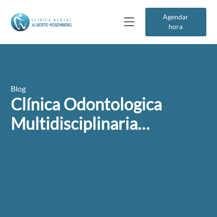
Agendar
hora
Blog
Clínica Odontologica
Multidisciplinaria…