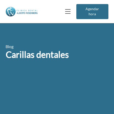
Agendar
hora
Blog
Carillas dentales