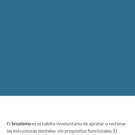
El
bruxismo
es el hábito involuntario de apretar o rechinar
las estructuras dentales sin propósitos funcionales.
El