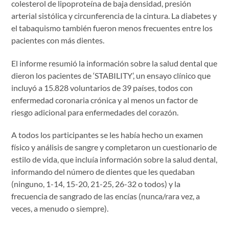
colesterol de lipoproteína de baja densidad, presión
arterial sistólica y circunferencia de la cintura. La diabetes y
el tabaquismo también fueron menos frecuentes entre los
pacientes con más dientes.
El informe resumió la información sobre la salud dental que
dieron los pacientes de ‘STABILITY’, un ensayo clínico que
incluyó a 15.828 voluntarios de 39 países, todos con
enfermedad coronaria crónica y al menos un factor de
riesgo adicional para enfermedades del corazón.
A todos los participantes se les había hecho un examen
físico y análisis de sangre y completaron un cuestionario de
estilo de vida, que incluía información sobre la salud dental,
informando del número de dientes que les quedaban
(ninguno, 1-14, 15-20, 21-25, 26-32 o todos) y la
frecuencia de sangrado de las encías (nunca/rara vez, a
veces, a menudo o siempre).