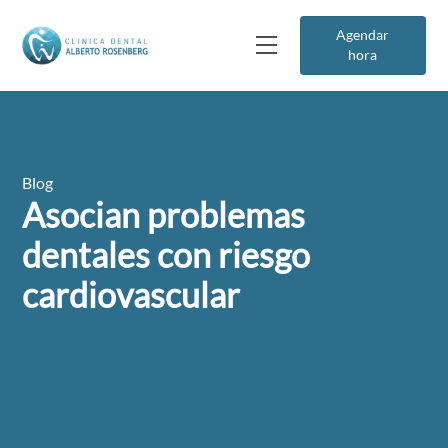
Agendar
hora
Blog
Asocian problemas
dentales con riesgo
cardiovascular