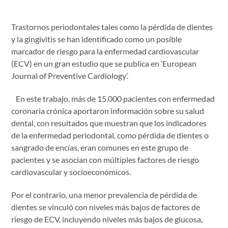
Trastornos periodontales tales como la pérdida de dientes
y la gingivitis se han identificado como un posible
marcador de riesgo para la enfermedad cardiovascular
(ECV) en un gran estudio que se publica en ‘European
Journal of Preventive Cardiology’.
En este trabajo, más de 15.000 pacientes con enfermedad
coronaria crónica aportaron información sobre su salud
dental, con resultados que muestran que los indicadores
de la enfermedad periodontal, como pérdida de dientes o
sangrado de encías, eran comunes en este grupo de
pacientes y se asocian con múltiples factores de riesgo
cardiovascular y socioeconómicos.
Por el contrario, una menor prevalencia de pérdida de
dientes se vinculó con niveles más bajos de factores de
riesgo de ECV, incluyendo niveles más bajos de glucosa,