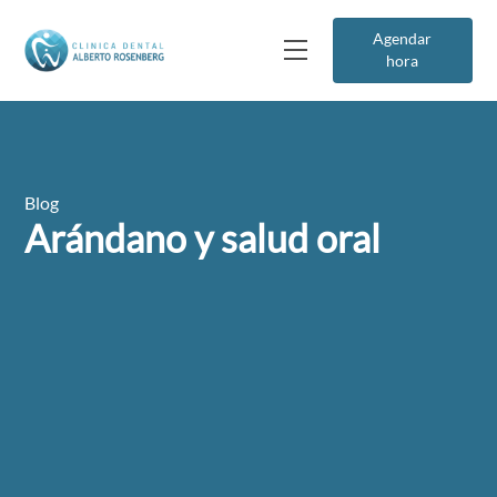
Agendar
hora
Blog
Arándano y salud oral