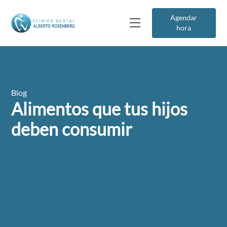
Agendar
hora
Blog
Alimentos que tus hijos
deben consumir