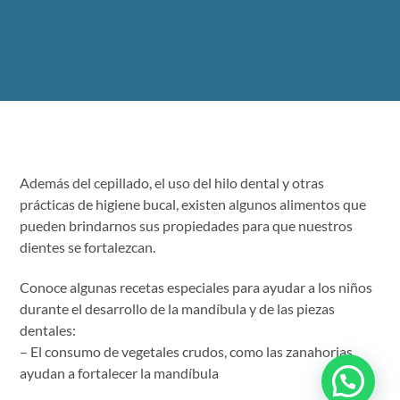
Además del cepillado, el uso del hilo dental y otras
prácticas de higiene bucal, existen algunos alimentos que
pueden brindarnos sus propiedades para que nuestros
dientes se fortalezcan.
Conoce algunas recetas especiales para ayudar a los niños
durante el desarrollo de la mandíbula y de las piezas
dentales:
– El consumo de vegetales crudos, como las zanahorias,
ayudan a fortalecer la mandíbula