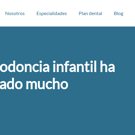
Nosotros
Especialidades
Plan dental
Blog
odoncia infantil ha
zado mucho