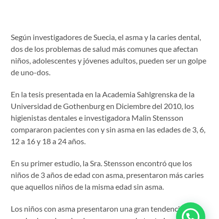
Según investigadores de Suecia, el asma y la caries dental,
dos de los problemas de salud más comunes que afectan
niños, adolescentes y jóvenes adultos, pueden ser un golpe
de uno-dos.
En la tesis presentada en la Academia Sahlgrenska de la
Universidad de Gothenburg en Diciembre del 2010, los
higienistas dentales e investigadora Malin Stensson
compararon pacientes con y sin asma en las edades de 3, 6,
12 a 16 y 18 a 24 años.
En su primer estudio, la Sra. Stensson encontró que los
niños de 3 años de edad con asma, presentaron más caries
que aquellos niños de la misma edad sin asma.
Los niños con asma presentaron una gran tendencia a ser