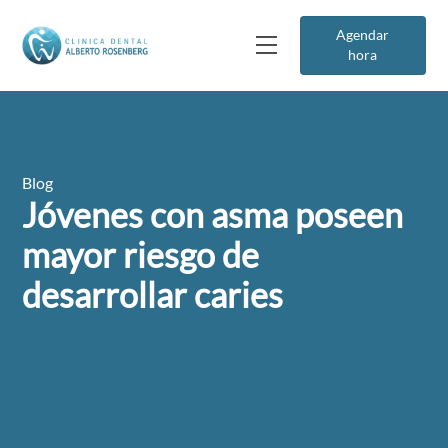
Agendar
hora
Blog
Jóvenes con asma poseen
mayor riesgo de
desarrollar caries