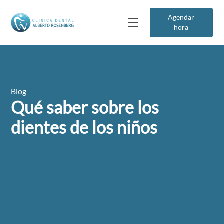
Agendar
hora
Blog
Qué saber sobre los
dientes de los niños