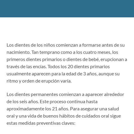
Los dientes de los niños comienzan a formarse antes de su
nacimiento. Tan temprano como a los cuatro meses, los
primeros dientes primarios o dientes de bebé, erupcionan a
través de las encías. Todos los 20 dientes primarios
usualmente aparecen para la edad de 3 años, aunque su
ritmo y orden de erupción varía.
Los dientes permanentes comienzan a aparecer alrededor
de los seis años. Este proceso continua hasta
aproximadamente los 21 años. Para asegurar una salud
oral y una vida de buenos hábitos de cuidados oral sigue
estas medidas preventivas claves: