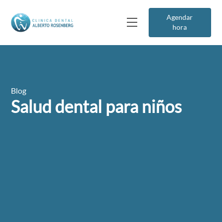
Agendar
hora
Blog
Salud dental para niños