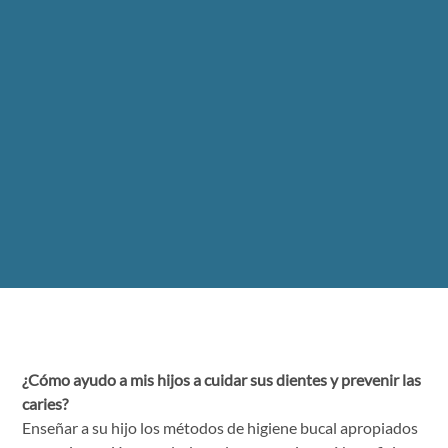
¿Cómo ayudo a mis hijos a cuidar sus dientes y prevenir las
caries?
Enseñar a su hijo los métodos de higiene bucal apropiados