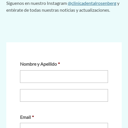
Síguenos en nuestro Instagram
@clinicadentalrosenberg
y
entérate de todas nuestras noticias y actualizaciones.
Nombre y Apellido
*
Email
*