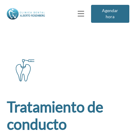
Agendar
hora
Tratamiento de
conducto