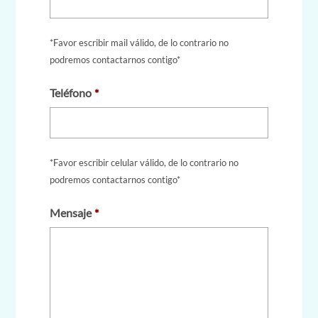
*Favor escribir mail válido, de lo contrario no
podremos contactarnos contigo*
Teléfono
*
*Favor escribir celular válido, de lo contrario no
podremos contactarnos contigo*
Mensaje
*