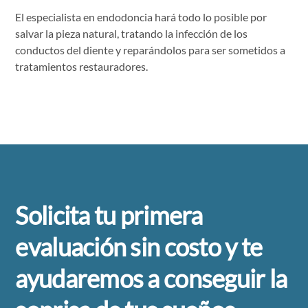
El especialista en endodoncia hará todo lo posible por
salvar la pieza natural, tratando la infección de los
conductos del diente y reparándolos para ser sometidos a
tratamientos restauradores.
Solicita tu primera
evaluación sin costo y te
ayudaremos a conseguir la